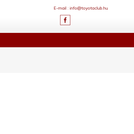
E-mail : info@toyotaclub.hu