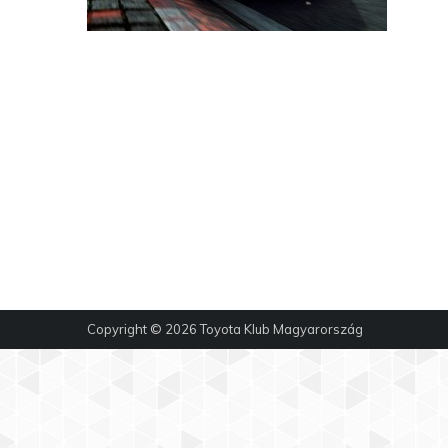
Copyright © 2026
Toyota Klub Magyarország