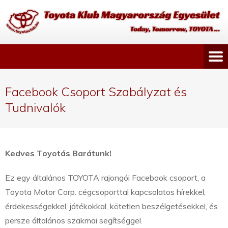
Facebook Csoport Szabályzat és
Tudnivalók
Kedves Toyotás Barátunk!
Ez egy általános TOYOTA rajongói Facebook csoport, a
Toyota Motor Corp. cégcsoporttal kapcsolatos hírekkel,
érdekességekkel, játékokkal, kötetlen beszélgetésekkel, és
persze általános szakmai segítséggel.