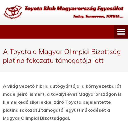
A Toyota a Magyar Olimpiai Bizottság
platina fokozatú támogatója lett
A világ vezető hibrid autógyártója, a környezetbarát
modelljeiről ismert, a tavalyi évet Magyarországon is
kiemelkedő sikerekkel záró Toyota bejelentette
platina fokozatú támogatói együttműködését a
Magyar Olimpiai Bizottsággal.