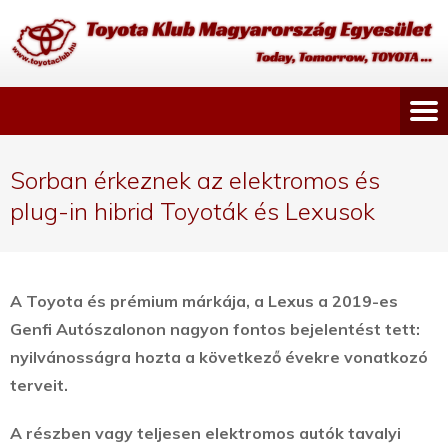
Sorban érkeznek az elektromos és
plug-in hibrid Toyoták és Lexusok
A Toyota és prémium márkája, a Lexus a 2019-es
Genfi Autószalonon nagyon fontos bejelentést tett:
nyilvánosságra hozta a következő évekre vonatkozó
terveit.
A részben vagy teljesen elektromos autók tavalyi