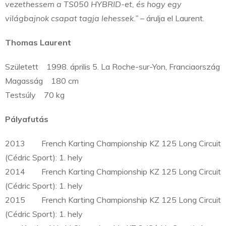
vezethessem a TS050 HYBRID-et, és hogy egy
világbajnok csapat tagja lehessek.”
– árulja el Laurent.
Thomas Laurent
Született 1998. április 5. La Roche-sur-Yon, Franciaország
Magasság 180 cm
Testsúly 70 kg
Pályafutás
2013 French Karting Championship KZ 125 Long Circuit
(Cédric Sport): 1. hely
2014 French Karting Championship KZ 125 Long Circuit
(Cédric Sport): 1. hely
2015 French Karting Championship KZ 125 Long Circuit
(Cédric Sport): 1. hely