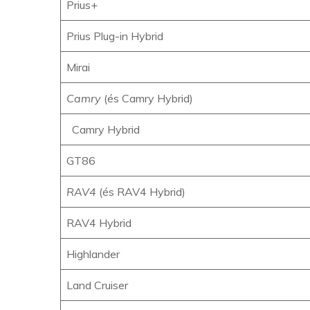
Prius+
Prius Plug-in Hybrid
Mirai
Camry
(és Camry Hybrid)
Camry Hybrid
GT86
RAV4
(és RAV4 Hybrid)
RAV4 Hybrid
Highlander
Land Cruiser