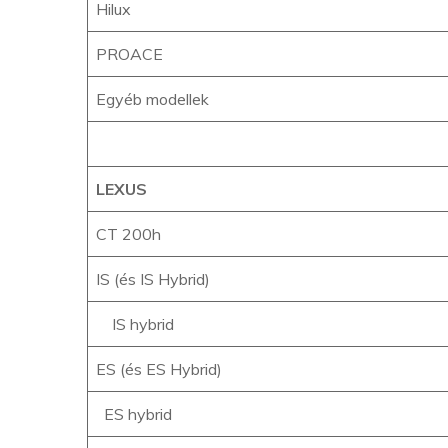
Hilux
PROACE
Egyéb modellek
LEXUS
CT 200h
IS (és IS Hybrid)
IS hybrid
ES (és ES Hybrid)
ES hybrid