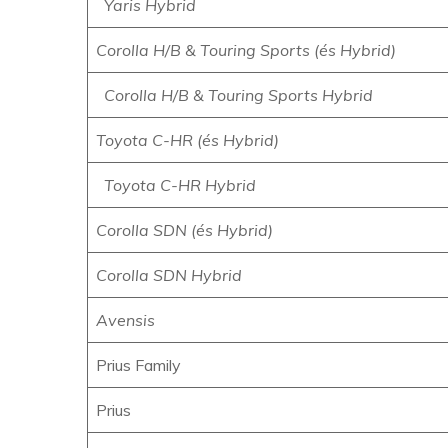
Yaris Hybrid
Corolla H/B & Touring Sports (és Hybrid)
Corolla H/B & Touring Sports Hybrid
Toyota C-HR (és Hybrid)
Toyota C-HR Hybrid
Corolla
SDN (és Hybrid)
Corolla SDN Hybrid
Avensis
Prius Family
Prius