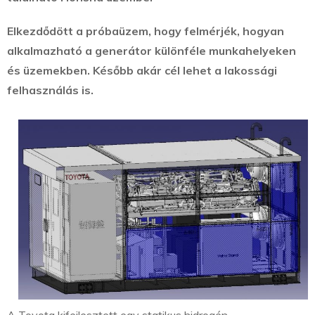
Elkezdődött a próbaüzem, hogy felmérjék, hogyan
alkalmazható a generátor különféle munkahelyeken
és üzemekben. Később akár cél lehet a lakossági
felhasználás is.