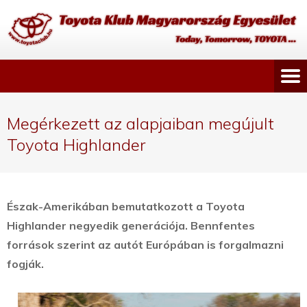
Megérkezett az alapjaiban megújult
Toyota Highlander
Észak-Amerikában bemutatkozott a Toyota
Highlander negyedik generációja. Bennfentes
források szerint az autót Európában is forgalmazni
fogják.