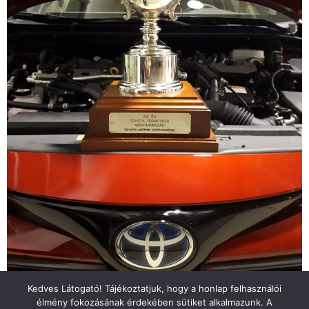
Kedves Látogató! Tájékoztatjuk, hogy a honlap felhasználói
élmény fokozásának érdekében sütiket alkalmazunk. A