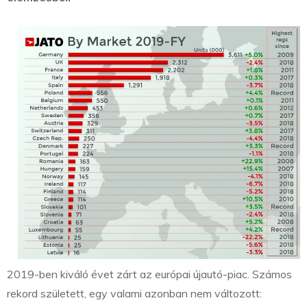
2019-ben kiváló évet zárt az európai újautó-piac. Számos
rekord született, egy valami azonban nem változott: