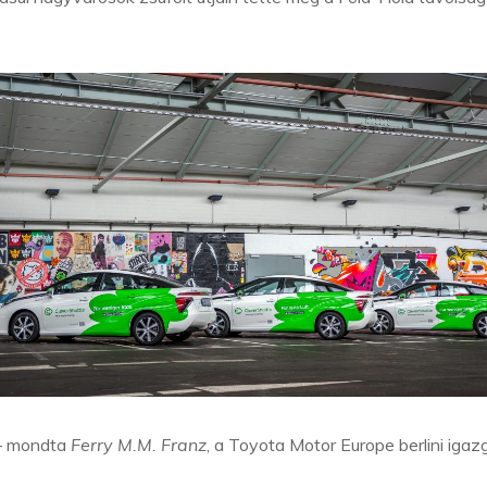
 mondta
Ferry M.M. Franz
, a Toyota Motor Europe berlini igaz