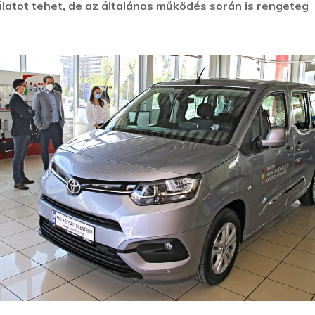
atot tehet, de az általános működés során is rengeteg