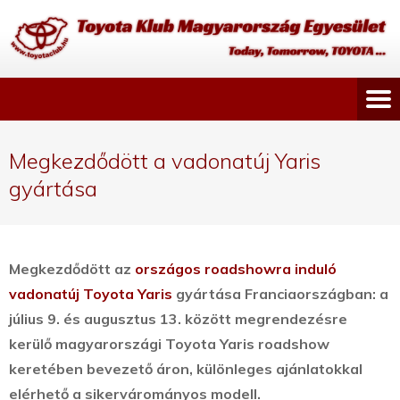
Megkezdődött a vadonatúj Yaris
gyártása
Megkezdődött az
országos roadshowra induló
vadonatúj Toyota Yaris
gyártása Franciaországban: a
július 9. és augusztus 13. között megrendezésre
kerülő magyarországi Toyota Yaris roadshow
keretében bevezető áron, különleges ajánlatokkal
elérhető a sikervárományos modell.