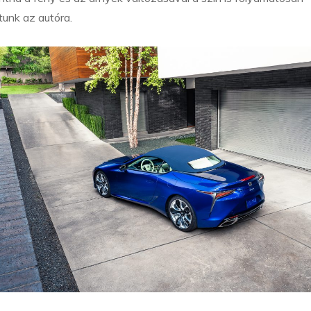
tunk az autóra.