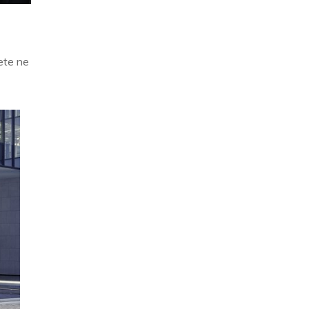
ete ne