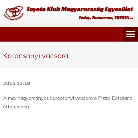
Karácsonyi vacsora
2015.12.19
A már hagyományos karácsonyi vacsora a Pizza Eataliano
étteremben.