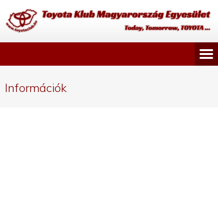
Információk