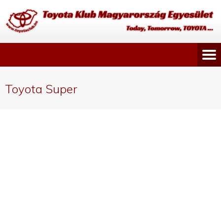
Toyota Super