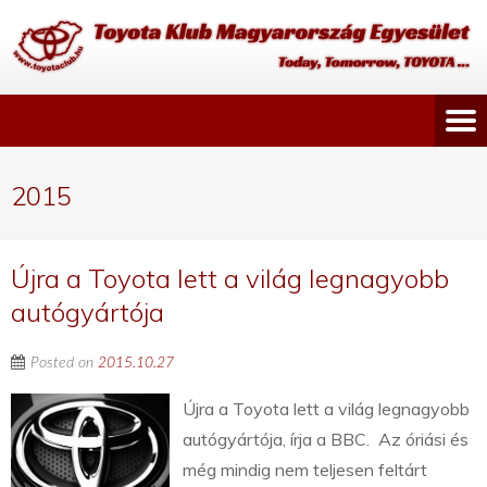
2015
Újra a Toyota lett a világ legnagyobb
autógyártója
Posted on
2015.10.27
Újra a Toyota lett a világ legnagyobb
autógyártója, írja a BBC. Az óriási és
még mindig nem teljesen feltárt