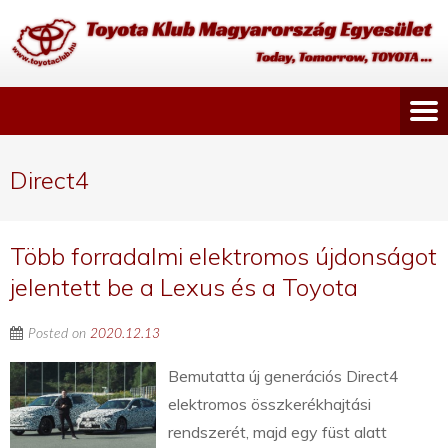
Direct4
Több forradalmi elektromos újdonságot
jelentett be a Lexus és a Toyota
Posted on
2020.12.13
Bemutatta új generációs Direct4
elektromos összkerékhajtási
rendszerét, majd egy füst alatt