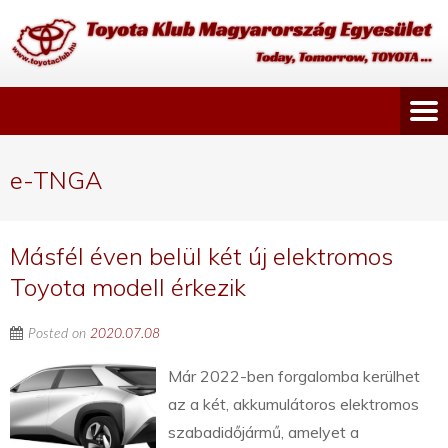
e-TNGA
Másfél éven belül két új elektromos
Toyota modell érkezik
Posted on
2020.07.08
Már 2022-ben forgalomba kerülhet
az a két, akkumulátoros elektromos
szabadidőjármű, amelyet a