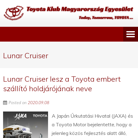
Lunar Cruiser
Lunar Cruiser lesz a Toyota embert
szállító holdjárójának neve
Posted on
2020.09.08
A Japán Űrkutatási Hivatal (JAXA) és
a Toyota Motor bejelentette, hogy a
jelenleg közös fejlesztés alatt álló,