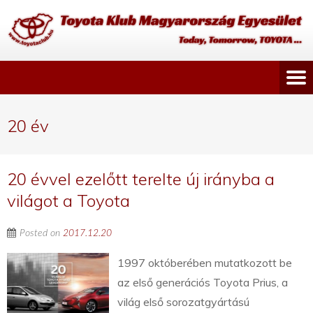
20 év
20 évvel ezelőtt terelte új irányba a
világot a Toyota
Posted on
2017.12.20
1997 októberében mutatkozott be
az első generációs Toyota Prius, a
világ első sorozatgyártású