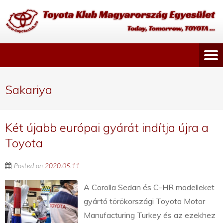
Sakariya
Két újabb európai gyárát indítja újra a
Toyota
Posted on
2020.05.11
A Corolla Sedan és C-HR modelleket
gyártó törökországi Toyota Motor
Manufacturing Turkey és az ezekhez