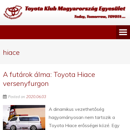
hiace
A futárok álma: Toyota Hiace
versenyfurgon
Posted on
2020.06.03
A dinamikus vezethetőség
hagyományosan nem tartozik a
Toyota Hiace erősségei közé. Egy