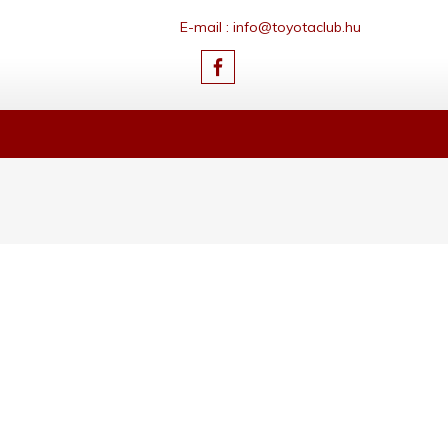
E-mail : info@toyotaclub.hu