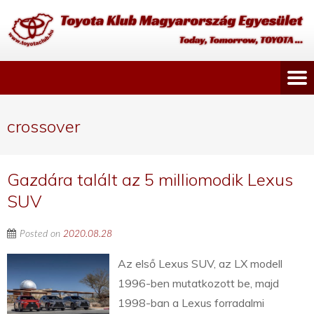
crossover
Gazdára talált az 5 milliomodik Lexus
SUV
Posted on
2020.08.28
Az első Lexus SUV, az LX modell
1996-ben mutatkozott be, majd
1998-ban a Lexus forradalmi