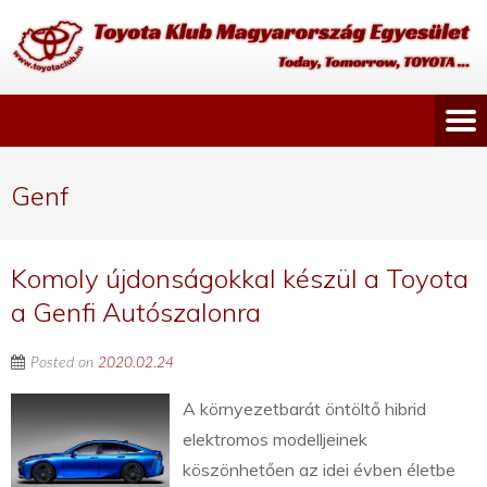
Genf
Komoly újdonságokkal készül a Toyota
a Genfi Autószalonra
Posted on
2020.02.24
A környezetbarát öntöltő hibrid
elektromos modelljeinek
köszönhetően az idei évben életbe