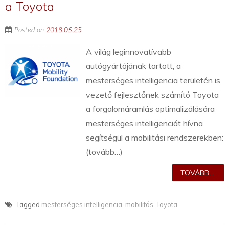
a Toyota
Posted on
2018.05.25
A világ leginnovatívabb
autógyártójának tartott, a
mesterséges intelligencia területén is
vezető fejlesztőnek számító Toyota
a forgalomáramlás optimalizálására
mesterséges intelligenciát hívna
segítségül a mobilitási rendszerekben:
(tovább…)
TOVÁBB...
Tagged
mesterséges intelligencia
,
mobilitás
,
Toyota